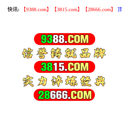
快讯:
【9388.com】【3815.com】【28666.com】
顶级域